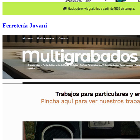
Ferretería Jovani