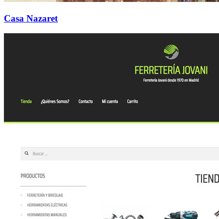
Casa Nazaret