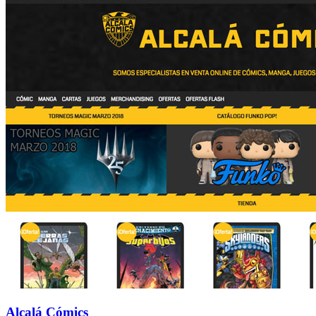
Alcalá Cómics