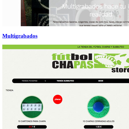
Multigrabados