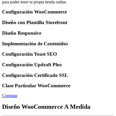
para poder tener tu propia tienda online.
Configuración WooCommerce
Diseño con Plantilla Storefront
Diseño Responsive
Implementación de Contenidos
Configuración Yoast SEO
Configuración Updraft Plus
Configuración Certificado SSL
Clase Particular WooCommerce
Contratar
Diseño WooCommerce A Medida