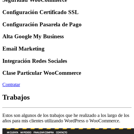
Configuración Certificado SSL
Configuración Pasarela de Pago
Alta Google My Business
Email Marketing
Integración Redes Sociales
Clase Particular WooCommerce
Contratar
Trabajos
Estos son algunos de los trabajos que he realizado a los largo de los
años para mis clientes utilizando WordPress o WooCommerce.