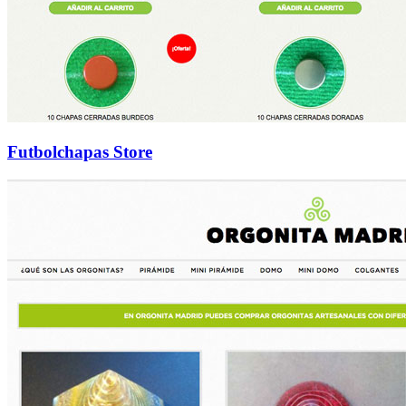
Futbolchapas Store