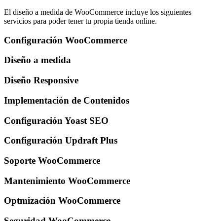
El diseño a medida de WooCommerce incluye los siguientes
servicios para poder tener tu propia tienda online.
Configuración WooCommerce
Diseño a medida
Diseño Responsive
Implementación de Contenidos
Configuración Yoast SEO
Configuración Updraft Plus
Soporte WooCommerce
Mantenimiento WooCommerce
Optmización WooCommerce
Seguridad WooCommerce