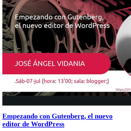
Empezando con Gutenberg, el nuevo
editor de WordPress