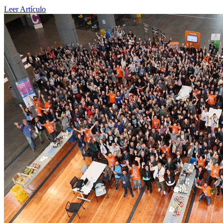
Leer Artículo