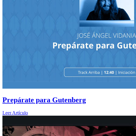
Prepárate para Gutenberg
Leer Artículo