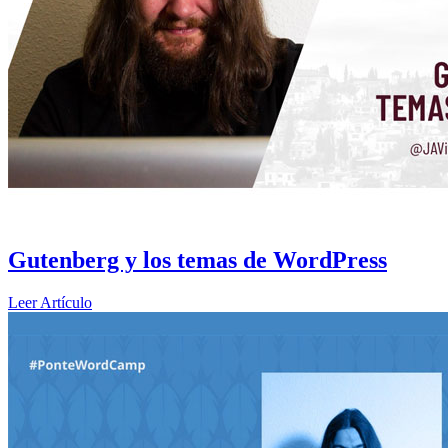
Gutenberg y los temas de WordPress
Leer Artículo